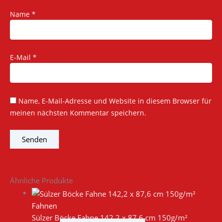
Name
*
E-Mail
*
Name, E-Mail-Adresse und Website in diesem Browser für
meinen nächsten Kommentar speichern.
Ähnliche Produkte
Fahnen
Sülzer Böcke Fahne 142,2 x 87,6 cm 150g/m²