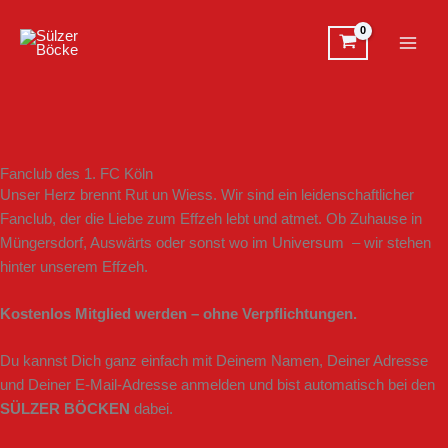
Zum
Inhalt
springen
Fanclub des 1. FC Köln
Unser Herz brennt Rut un Wiess. Wir sind ein leidenschaftlicher
Fanclub, der die Liebe zum Effzeh lebt und atmet. Ob Zuhause in
Müngersdorf, Auswärts oder sonst wo im Universum – wir stehen
hinter unserem Effzeh.
Kostenlos Mitglied werden – ohne Verpflichtungen.
Du kannst Dich ganz einfach mit Deinem Namen, Deiner Adresse
und Deiner E-Mail-Adresse anmelden und bist automatisch bei den
SÜLZER BÖCKEN
dabei.